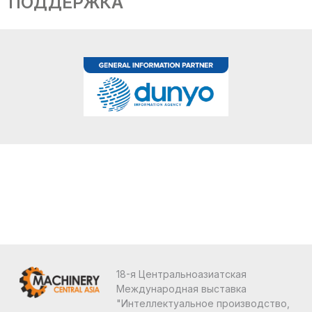
ПОДДЕРЖКА
18-я Центральноазиатская
Международная выставка
"Интеллектуальное производство,