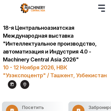
18-я Центральноазиатская
Международная выставка
"Интеллектуальное производство,
автоматизация и Индустрия 4.0 -
Machinery Central Asia 2026"
10 - 12 Ноября 2026, НВК
"Узэкспоцентр" / Ташкент, Узбекистан
Посетить
Забронир