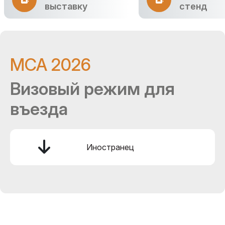
выставку
стенд
MCA 2026
Визовый режим для
въезда
Иностранец