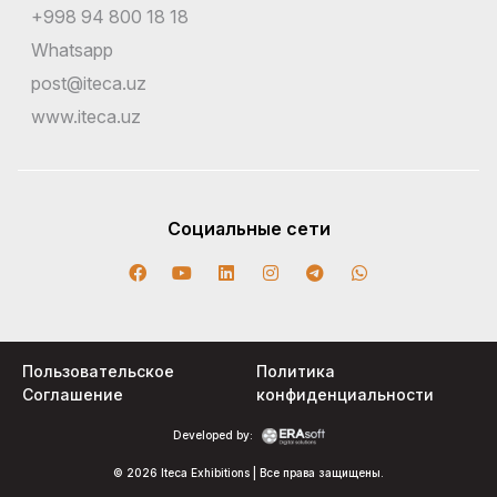
+998 94 800 18 18
Whatsapp
post@iteca.uz
www.iteca.uz
Социальные сети
Пользовательское
Политика
Соглашение
конфиденциальности
Developed by:
© 2026 Iteca Exhibitions | Все права защищены.