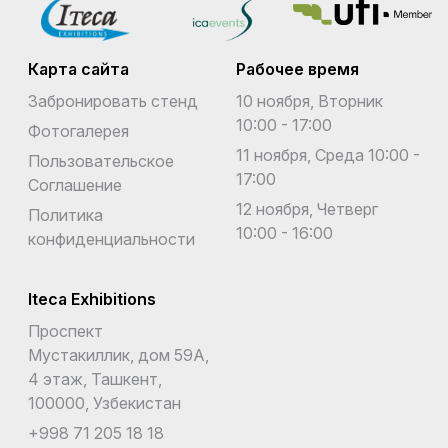
Карта сайта
Рабочее время
Забронировать стенд
10 ноября, Вторник
10:00 - 17:00
Фотогалерея
11 ноября, Среда 10:00 -
Пользовательское
17:00
Соглашение
12 ноября, Четверг
Политика
10:00 - 16:00
конфиденциальности
Iteca Exhibitions
Проспект
Мустакиллик, дом 59А,
4 этаж, Ташкент,
100000, Узбекистан
+998 71 205 18 18