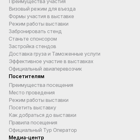
Преимущества участия
Визовый режим для въезда
Формы участия в выставке
Режим работы выставки
Забронировать стенд
Станьте спонсором
Застройка стендов
Доставка груза и Таможенные услуги
Эффективное участие в выставках
Официальный авиаперевозчик
Посетителям
Преимущества посещения
Место проведения
Режим работы выставки
Посетить выставку
Как добраться до выставки
Правила посещения
Официальный Тур Оператор
Медиа-центр