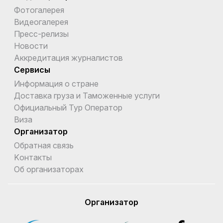
Фотогалерея
Видеогалерея
Пресс-релизы
Новости
Аккредитация журналистов
Сервисы
Информация о стране
Доставка груза и Таможенные услуги
Официальный Тур Оператор
Виза
Организатор
Обратная связь
Kонтакты
Об организаторах
Организатор