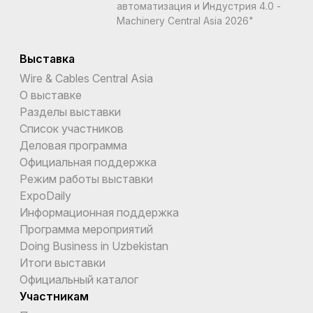
автоматизация и Индустрия 4.0 -
Machinery Central Asia 2026"
Выставка
Wire & Cables Central Asia
О выставке
Разделы выставки
Список участников
Деловая программа
Официальная поддержка
Режим работы выставки
ExpoDaily
Информационная поддержка
Программа мероприятий
Doing Business in Uzbekistan
Итоги выставки
Официальный каталог
Участникам