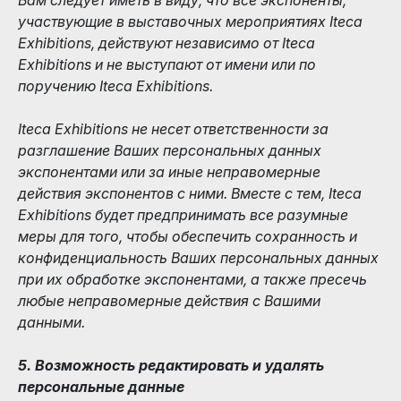
участвующие в выставочных мероприятиях Iteca
Exhibitions, действуют независимо от Iteca
Exhibitions и не выступают от имени или по
поручению Iteca Exhibitions.
Iteca Exhibitions не несет ответственности за
разглашение Ваших персональных данных
экспонентами или за иные неправомерные
действия экспонентов с ними. Вместе с тем, Iteca
Exhibitions будет предпринимать все разумные
меры для того, чтобы обеспечить сохранность и
конфиденциальность Ваших персональных данных
при их обработке экспонентами, а также пресечь
любые неправомерные действия с Вашими
данными.
5. Возможность редактировать и удалять
персональные данные