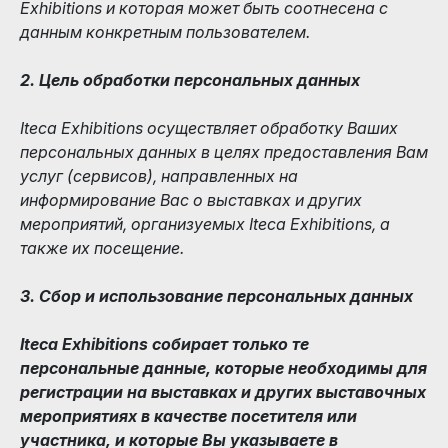
Exhibitions и которая может быть соотнесена с
данным конкретным пользователем.
2. Цель обработки персональных данных
Iteca Exhibitions осуществляет обработку Ваших
персональных данных в целях предоставления Вам
услуг (сервисов), направленных на
информирование Вас о выставках и других
мероприятий, организуемых Iteca Exhibitions, а
также их посещение.
3. Сбор и использование персональных данных
Iteca Exhibitions собирает только те
персональные данные, которые необходимы для
регистрации на выставках и других выставочных
мероприятиях в качестве посетителя или
участника, и которые Вы указываете в