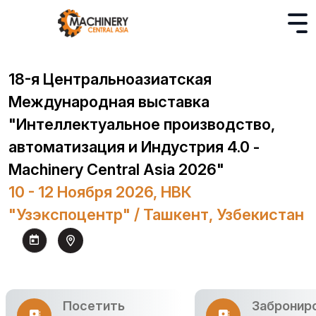
18-я Центральноазиатская
Международная выставка
"Интеллектуальное производство,
автоматизация и Индустрия 4.0 -
Machinery Central Asia 2026"
10 - 12 Ноября 2026, НВК
"Узэкспоцентр" / Ташкент, Узбекистан
Посетить
Забронир