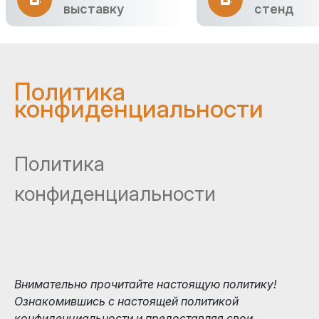
выставку
стенд
Политика
конфиденциальности
Политика
конфиденциальности
Внимательно прочитайте настоящую политику!
Ознакомившись с настоящей политикой
конфиденциальности и предоставляя свои