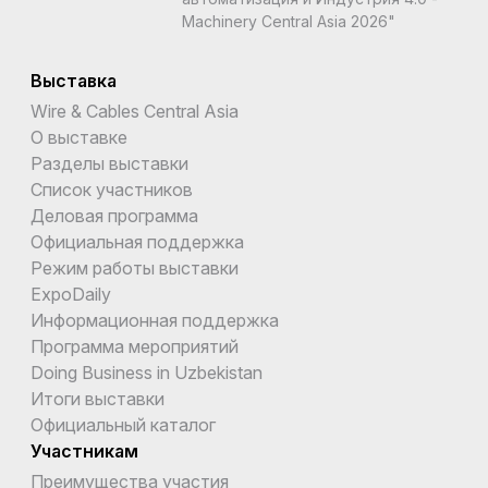
Machinery Central Asia 2026"
Выставка
Wire & Cables Central Asia
О выставке
Разделы выставки
Список участников
Деловая программа
Официальная поддержка
Режим работы выставки
ExpoDaily
Информационная поддержка
Программа мероприятий
Doing Business in Uzbekistan
Итоги выставки
Официальный каталог
Участникам
Преимущества участия