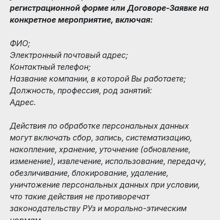
регистрационной форме или Договоре-Заявке на
конкретное мероприятие, включая:
ФИО;
Электронный почтовый адрес;
Контактный телефон;
Название компании, в которой Вы работаете;
Должность, профессия, род занятий:
Адрес.
Действия по обработке персональных данных
могут включать сбор, запись, систематизацию,
накопление, хранение, уточнение (обновление,
изменение), извлечение, использование, передачу,
обезличивание, блокирование, удаление,
уничтожение персональных данных при условии,
что такие действия не противоречат
законодательству РУз и морально-этическим
нормам.