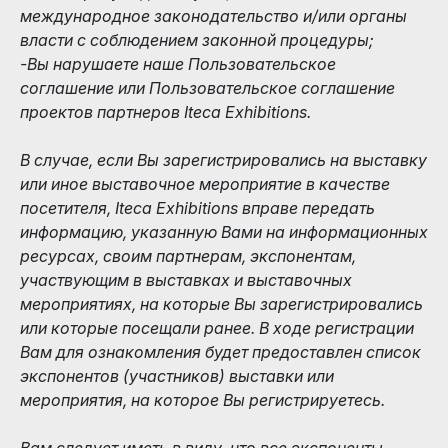
международное законодательство и/или органы
власти с соблюдением законной процедуры;
-Вы нарушаете наше Пользовательское
соглашение или Пользовательское соглашение
проектов партнеров Iteca Exhibitions.
В случае, если Вы зарегистрировались на выставку
или иное выставочное мероприятие в качестве
посетителя, Iteca Exhibitions вправе передать
информацию, указанную Вами на информационных
ресурсах, своим партнерам, экспонентам,
участвующим в выставках и выставочных
мероприятиях, на которые Вы зарегистрировались
или которые посещали ранее. В ходе регистрации
Вам для ознакомления будет предоставлен список
экспонентов (участников) выставки или
мероприятия, на которое Вы регистрируетесь.
Вам следует иметь в виду, что все экспоненты,