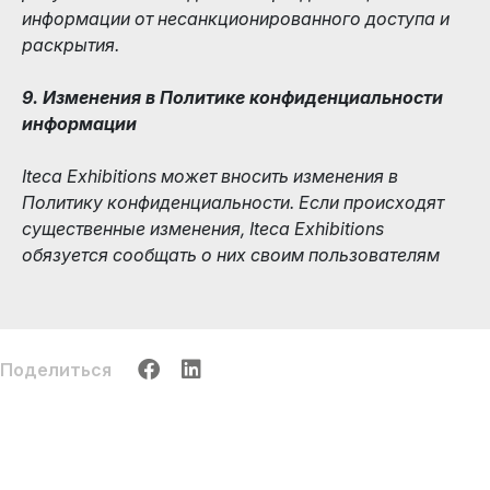
информации от несанкционированного доступа и
раскрытия.
9. Изменения в Политике конфиденциальности
информации
Iteca Exhibitions может вносить изменения в
Политику конфиденциальности. Если происходят
существенные изменения, Iteca Exhibitions
обязуется сообщать о них своим пользователям
Поделиться