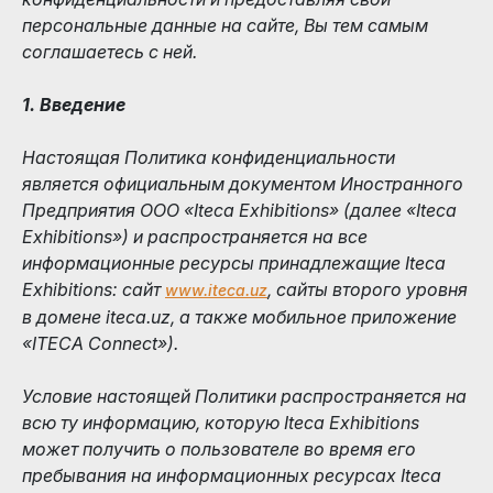
персональные данные на сайте, Вы тем самым
соглашаетесь с ней.
1. Введение
Настоящая Политика конфиденциальности
является официальным документом Иностранного
Предприятия ООО «Iteca Exhibitions» (далее «Iteca
Exhibitions») и распространяется на все
информационные ресурсы принадлежащие Iteca
Exhibitions: сайт
, сайты второго уровня
www.iteca.uz
в домене iteca.uz, а также мобильное приложение
«ITECA Connect»).
Условие настоящей Политики распространяется на
всю ту информацию, которую Iteca Exhibitions
может получить о пользователе во время его
пребывания на информационных ресурсах Iteca