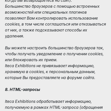
когда Вы возвращаетесь на сайт).
Большинство браузеров с помощью встроенных
возможностей или специальных плагинов
позволяют Вам контролировать использование
cookies, в том числе соглашаться или отказываться
от них, а также подсказывают способы их
удаления.
Вы можете настроить большинство браузеров так,
чтобы получать уведомление о получении cookies,
или блокировать их прием.
Iteca Exhibitions не привязывает информацию,
хранимую в cookies, к персональным данным,
которые Вы предоставляете на форуме сайта.
8. HTML-запросы
Iteca Exhibitions обрабатывает информацию,
получаемую в рамках HTML-запроса (обращения