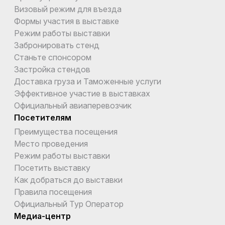
Визовый режим для въезда
Формы участия в выставке
Режим работы выставки
Забронировать стенд
Станьте спонсором
Застройка стендов
Доставка груза и Таможенные услуги
Эффективное участие в выставках
Официальный авиаперевозчик
Посетителям
Преимущества посещения
Место проведения
Режим работы выставки
Посетить выставку
Как добраться до выставки
Правила посещения
Официальный Тур Оператор
Медиа-центр