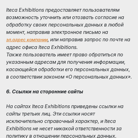
Iteca Exhibitions предоставляет пользователям
возможность уточнить или отозвать согласие на
обработку своих персональных данных в любой
момент, направив электронное письмо на
, или направив запрос по почте на
эл.адрес компании
адрес офиса Iteca Exhibitions.
Также пользователь имеет право обратиться по
указанным адресам для получения информации,
касающейся обработки его персональных данных,
в соответствии законом «О персональных данных».
6. Ссылки на сторонние сайты
На сайтах Iteca Exhibitions приведены ссылки на
сайты третьих лиц. Эти ссылки носят
исключительно справочный характер, и Iteca
Exhibitions не несет никакой ответственности за
политику в отношении персональных данных,