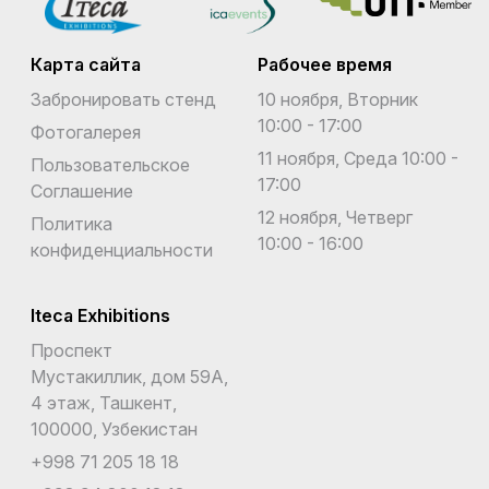
Карта сайта
Рабочее время
Забронировать стенд
10 ноября, Вторник
10:00 - 17:00
Фотогалерея
11 ноября, Среда 10:00 -
Пользовательское
17:00
Соглашение
12 ноября, Четверг
Политика
10:00 - 16:00
конфиденциальности
Iteca Exhibitions
Проспект
Мустакиллик, дом 59А,
4 этаж, Ташкент,
100000, Узбекистан
+998 71 205 18 18