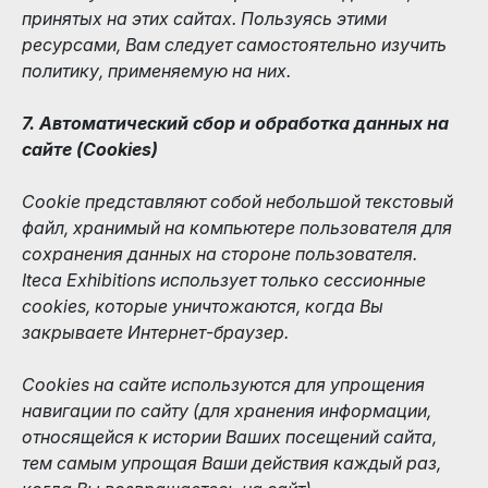
принятых на этих сайтах. Пользуясь этими
ресурсами, Вам следует самостоятельно изучить
политику, применяемую на них.
7. Автоматический сбор и обработка данных на
сайте (Сookies)
Сookie представляют собой небольшой текстовый
файл, хранимый на компьютере пользователя для
сохранения данных на стороне пользователя.
Iteca Exhibitions использует только сессионные
cookies, которые уничтожаются, когда Вы
закрываете Интернет-браузер.
Сookies на сайте используются для упрощения
навигации по сайту (для хранения информации,
относящейся к истории Ваших посещений сайта,
тем самым упрощая Ваши действия каждый раз,