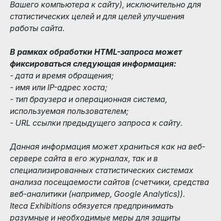
Вашего компьютера к сайту), исключительно для
статистических целей и для целей улучшения
работы сайта.
В рамках обработки HTML-запроса может
фиксироваться следующая информация:
- дата и время обращения;
- имя или IP-адрес хоста;
- тип браузера и операционная система,
используемая пользователем;
- URL ссылки предыдущего запроса к сайту.
Данная информация может храниться как на веб-
сервере сайта в его журналах, так и в
специализированных статистических системах
анализа посещаемости сайтов (счетчики, средства
веб-аналитики (например, Google Analytics)).
Iteca Exhibitions обязуется предпринимать
разумные и необходимые меры для защиты