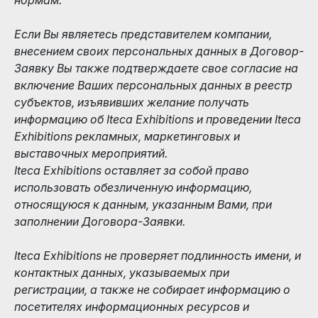
Если Вы являетесь представителем компании,
внесением своих персональных данных в Договор-
Заявку Вы также подтверждаете свое согласие на
включение Ваших персональных данных в реестр
субъектов, изъявивших желание получать
информацию об Iteca Exhibitions и проведении Iteca
Exhibitions рекламных, маркетинговых и
выставочных мероприятий.
Iteca Exhibitions оставляет за собой право
использовать обезличенную информацию,
относящуюся к данным, указанным Вами, при
заполнении Договора-Заявки.
Iteca Exhibitions не проверяет подлинность имени, и
контактных данных, указываемых при
регистрации, а также не собирает информацию о
посетителях информационных ресурсов и