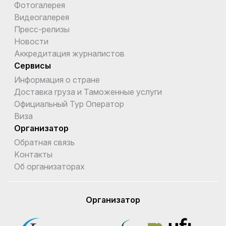
Фотогалерея
Видеогалерея
Пресс-релизы
Новости
Аккредитация журналистов
Сервисы
Информация о стране
Доставка груза и Таможенные услуги
Официальный Тур Оператор
Виза
Организатор
Обратная связь
Kонтакты
Об организаторах
Организатор