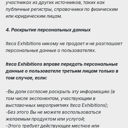
участниках из других источников, таких как
публичные регистры, справочники по физическим
или юридическим лицам.
4. Раскрытие персональных данных
Iteca Exhibitions никому не продает и не разглашает
персональные данные о пользователях.
Iteca Exhibitions вправе передать персональные
данные о пользователе третьим лицам только в
том случае, если:
-Вы дали согласие раскрыть эту информацию (в
том числе экспонентам, участвующим в
выставочных мероприятиях Iteca Exhibitions);
-Без этого Вы не можете воспользоваться
желаемым продуктом или услугой;
-Этого требует действующее местное или