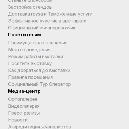
Застройка стендов
Доставка груза и Таможенные услуги
Эффективное участие в выставках
Официальный авиаперевозчик
Посетителям
Преимущества посещения
Место проведения
Режим работы выставки
Посетить выставку
Как добраться до выставки
Правила посещения
Официальный Тур Оператор
Медиа-центр
Фотогалерея
Видеогалерея
Пресс-релизы
Новости
Аккредитация журналистов