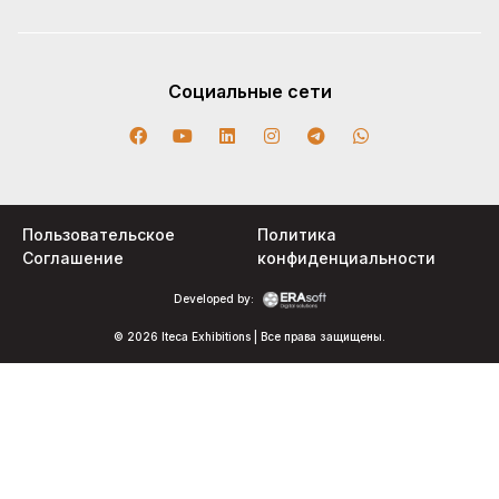
Социальные сети
Пользовательское
Политика
Соглашение
конфиденциальности
Developed by:
© 2026 Iteca Exhibitions | Все права защищены.