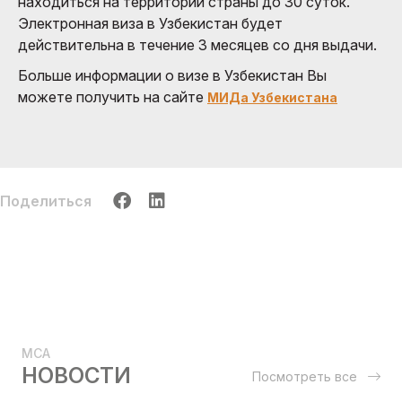
находиться на территории страны до 30 суток.
Электронная виза в Узбекистан будет
действительна в течение 3 месяцев со дня выдачи.
Больше информации о визе в Узбекистан Вы
можете получить на сайте
МИДа Узбекистана
Поделиться
MCA
НОВОСТИ
Посмотреть все