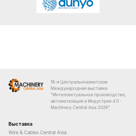
18-я Центральноазиатская
Международная выставка
"Интеллектуальное производство,
автоматизация и Индустрия 4.0 -
Machinery Central Asia 2026"
Выставка
Wire & Cables Central Asia