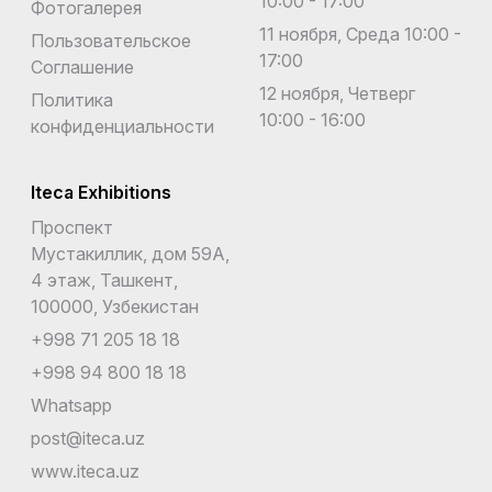
10:00 - 17:00
Фотогалерея
11 ноября, Среда 10:00 -
Пользовательское
17:00
Соглашение
12 ноября, Четверг
Политика
10:00 - 16:00
конфиденциальности
Iteca Exhibitions
Проспект
Мустакиллик, дом 59А,
4 этаж, Ташкент,
100000, Узбекистан
+998 71 205 18 18
+998 94 800 18 18
Whatsapp
post@iteca.uz
www.iteca.uz