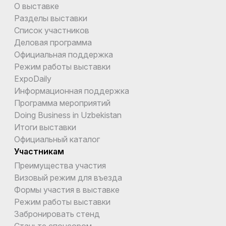
О выставке
Разделы выставки
Список участников
Деловая программа
Официальная поддержка
Режим работы выставки
ExpoDaily
Информационная поддержка
Программа мероприятий
Doing Business in Uzbekistan
Итоги выставки
Официальный каталог
Участникам
Преимущества участия
Визовый режим для въезда
Формы участия в выставке
Режим работы выставки
Забронировать стенд
Станьте спонсором