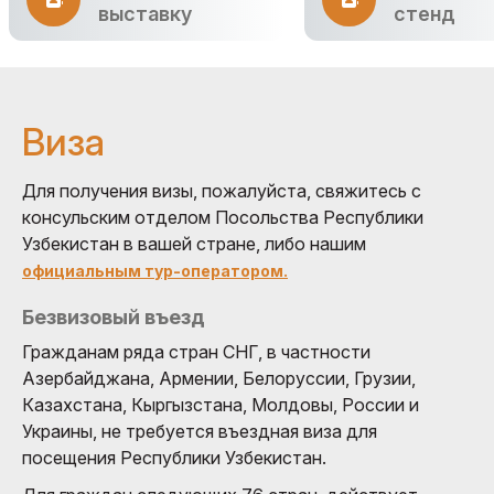
выставку
стенд
Виза
Для получения визы, пожалуйста, свяжитесь с
консульским отделом Посольства Республики
Узбекистан в вашей стране, либо нашим
официальным тур-оператором.
Безвизовый въезд
Гражданам ряда стран СНГ, в частности
Азербайджана, Армении, Белоруссии, Грузии,
Казахстана, Кыргызстана, Молдовы, России и
Украины, не требуется въездная виза для
посещения Республики Узбекистан.