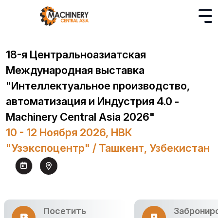
18-я Центральноазиатская
Международная выставка
"Интеллектуальное производство,
автоматизация и Индустрия 4.0 -
Machinery Central Asia 2026"
10 - 12 Ноября 2026, НВК
"Узэкспоцентр" / Ташкент, Узбекистан
Посетить
Забронир