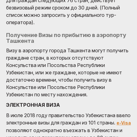
Для граждан следующих 76 стран, действует
безвизовый режим сроком до 30 дней. (Полный
список можно запросить у официального тур-
оператора).
Получение Визы по прибытию в аэропорту
Ташкента
Визу в аэропорту города Ташкента могут получить
граждане стран, в которых отсутствуют
Консульства или Посольства Республики
Узбекистан, или же граждане, которые не имеют
достаточно времени, чтобы получить визу в
Консульстве или Посольстве Республики
Узбекистан по месту нахождения.
ЭЛЕКТРОННАЯ ВИЗА
В июле 2018 году правительство Узбекистана ввело
электронные визы для граждан из 101 страны.
e-Visa
позволяют однократно въезжать в Узбекистан и