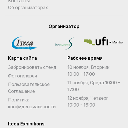
Kонтакты
Об организаторах
Организатор
Карта сайта
Рабочее время
Забронировать стенд
10 ноября, Вторник
10:00 - 17:00
Фотогалерея
11 ноября, Среда 10:00 -
Пользовательское
17:00
Соглашение
12 ноября, Четверг
Политика
10:00 - 16:00
конфиденциальности
Iteca Exhibitions