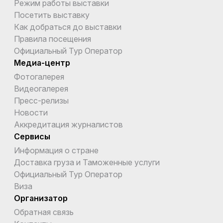
Режим работы выставки
Посетить выставку
Как добраться до выставки
Правила посещения
Официальный Тур Оператор
Медиа-центр
Фотогалерея
Видеогалерея
Пресс-релизы
Новости
Аккредитация журналистов
Сервисы
Информация о стране
Доставка груза и Таможенные услуги
Официальный Тур Оператор
Виза
Организатор
Обратная связь