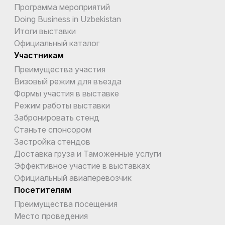
Программа мероприятий
Doing Business in Uzbekistan
Итоги выставки
Официальный каталог
Участникам
Преимущества участия
Визовый режим для въезда
Формы участия в выставке
Режим работы выставки
Забронировать стенд
Станьте спонсором
Застройка стендов
Доставка груза и Таможенные услуги
Эффективное участие в выставках
Официальный авиаперевозчик
Посетителям
Преимущества посещения
Место проведения