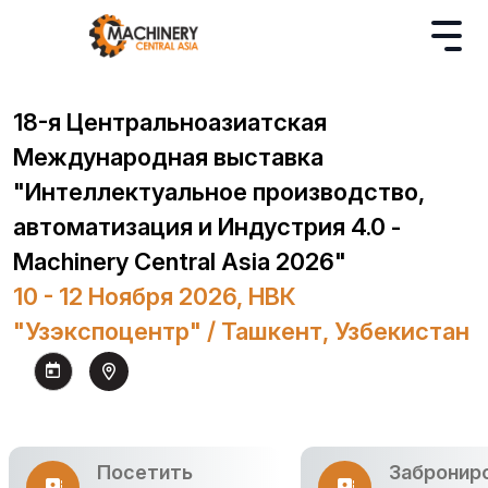
18-я Центральноазиатская
Международная выставка
"Интеллектуальное производство,
автоматизация и Индустрия 4.0 -
Machinery Central Asia 2026"
10 - 12 Ноября 2026, НВК
"Узэкспоцентр" / Ташкент, Узбекистан
Посетить
Забронир