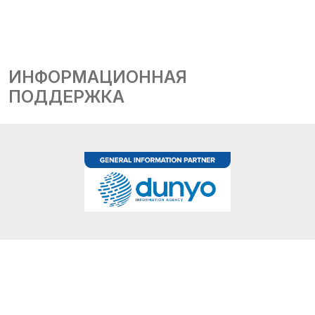
ИНФОРМАЦИОННАЯ
ПОДДЕРЖКА