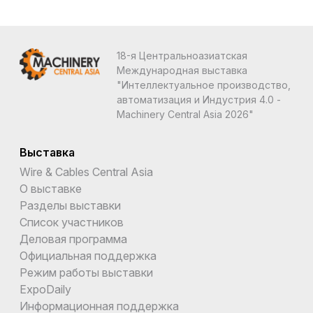
18-я Центральноазиатская
Международная выставка
"Интеллектуальное производство,
автоматизация и Индустрия 4.0 -
Machinery Central Asia 2026"
Выставка
Wire & Cables Central Asia
О выставке
Разделы выставки
Список участников
Деловая программа
Официальная поддержка
Режим работы выставки
ExpoDaily
Информационная поддержка