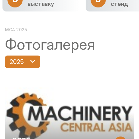
выставку
стенд
MCA 2025
Фотогалерея
2025