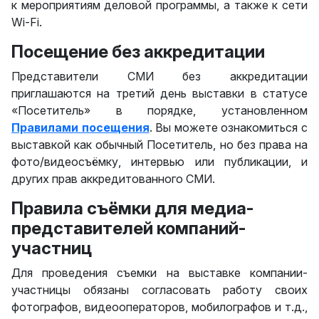
к мероприятиям деловой программы, а также к сети
Wi-Fi.
Посещение без аккредитации
Представители СМИ без аккредитации
приглашаются на третий день выставки в статусе
«Посетитель» в порядке, установленном
Правилами посещения
. Вы можете ознакомиться с
выставкой как обычный Посетитель, но без права на
фото/видеосъёмку, интервью или публикации, и
других прав аккредитованного СМИ.
Правила съёмки для медиа-
представителей компаний-
участниц
Для проведения съемки на выставке компании-
участницы обязаны согласовать работу своих
фотографов, видеооператоров, мобилографов и т.д.,