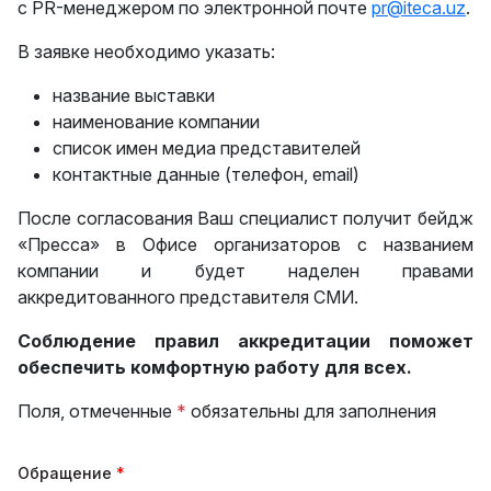
с PR-менеджером по электронной почте
pr@iteca.uz
.
В заявке необходимо указать:
название выставки
наименование компании
список имен медиа представителей
контактные данные (телефон, email)
После согласования Ваш специалист получит бейдж
«Пресса» в Офисе организаторов с названием
компании и будет наделен правами
аккредитованного представителя СМИ.
Соблюдение правил аккредитации поможет
обеспечить комфортную работу для всех.
Поля, отмеченные
*
обязательны для заполнения
Обращение