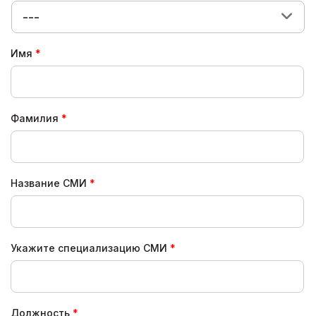
---
Имя
Фамилия
Название СМИ
Укажите специализацию СМИ
Должность