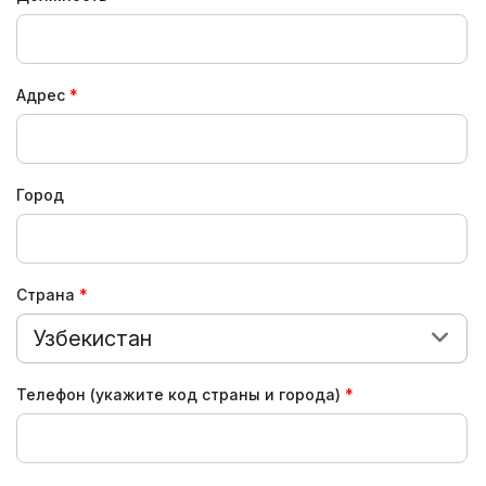
Адрес
Город
Страна
Узбекистан
Телефон (укажите код страны и города)