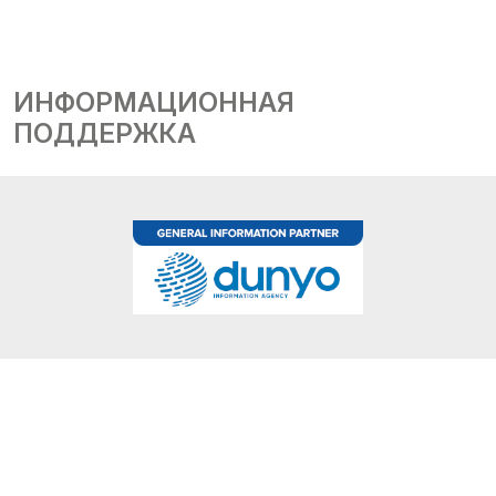
ИНФОРМАЦИОННАЯ
ПОДДЕРЖКА