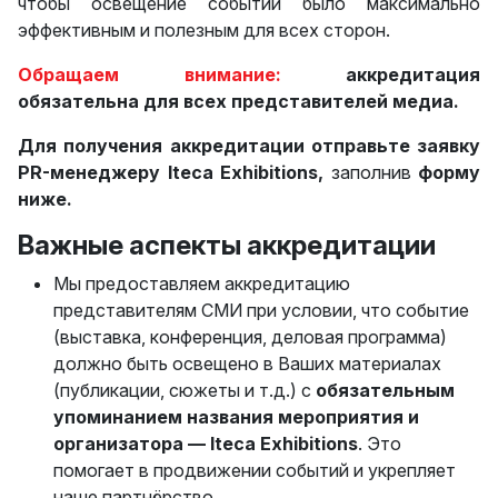
чтобы освещение событий было максимально
эффективным и полезным для всех сторон.
Обращаем внимание:
аккредитация
обязательна для всех представителей медиа.
Для получения аккредитации отправьте заявку
PR-менеджеру Iteca Exhibitions,
заполнив
форму
ниже.
Важные аспекты аккредитации
Мы предоставляем аккредитацию
представителям СМИ при условии, что событие
(выставка, конференция, деловая программа)
должно быть освещено в Ваших материалах
(публикации, сюжеты и т.д.) с
обязательным
упоминанием названия мероприятия и
организатора — Iteca Exhibitions
. Это
помогает в продвижении событий и укрепляет
наше партнёрство.