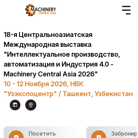
18-я Центральноазиатская
Международная выставка
"Интеллектуальное производство,
автоматизация и Индустрия 4.0 -
Machinery Central Asia 2026"
10 - 12 Ноября 2026, НВК
"Узэкспоцентр" / Ташкент, Узбекистан
Посетить
Забронир