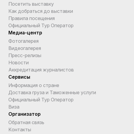
Посетить выставку
Как добраться до выставки
Правила посещения
Официальный Тур Оператор
Медиа-центр
Фотогалерея
Видеогалерея
Пресс-релизы
Новости
Аккредитация журналистов
Сервисы
Информация о стране
Доставка груза и Таможенные услуги
Официальный Тур Оператор
Виза
Организатор
Обратная связь
Kонтакты