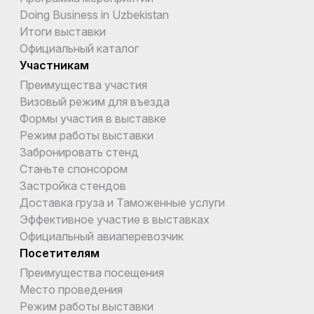
Doing Business in Uzbekistan
Итоги выставки
Официальный каталог
Участникам
Преимущества участия
Визовый режим для въезда
Формы участия в выставке
Режим работы выставки
Забронировать стенд
Станьте спонсором
Застройка стендов
Доставка груза и Таможенные услуги
Эффективное участие в выставках
Официальный авиаперевозчик
Посетителям
Преимущества посещения
Место проведения
Режим работы выставки