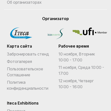
Об организаторах
Организатор
Карта сайта
Рабочее время
Забронировать стенд
10 ноября, Вторник
10:00 - 17:00
Фотогалерея
11 ноября, Среда 10:00 -
Пользовательское
17:00
Соглашение
12 ноября, Четверг
Политика
10:00 - 16:00
конфиденциальности
Iteca Exhibitions
Проспект