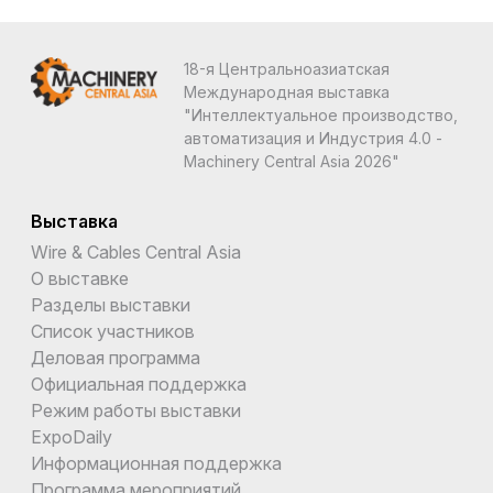
18-я Центральноазиатская
Международная выставка
"Интеллектуальное производство,
автоматизация и Индустрия 4.0 -
Machinery Central Asia 2026"
Выставка
Wire & Cables Central Asia
О выставке
Разделы выставки
Список участников
Деловая программа
Официальная поддержка
Режим работы выставки
ExpoDaily
Информационная поддержка
Программа мероприятий