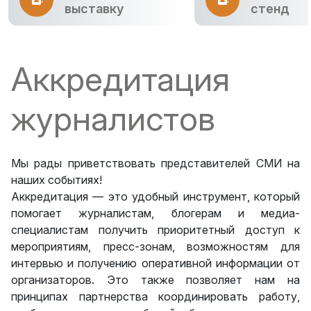
выставку
стенд
Аккредитация
журналистов
Мы рады приветствовать представителей СМИ на
наших событиях!
Аккредитация — это удобный инструмент, который
помогает журналистам, блогерам и медиа-
специалистам получить приоритетный доступ к
мероприятиям, пресс-зонам, возможностям для
интервью и получению оперативной информации от
организаторов. Это также позволяет нам на
принципах партнерства координировать работу,