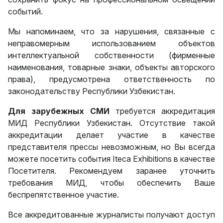
событий.
Мы напоминаем, что за нарушения, связанные с
неправомерным использованием объектов
интеллектуальной собственности (фирменные
наименования, товарные знаки, объекты авторского
права), предусмотрена ответственность по
законодательству Республики Узбекистан.
Для зарубежных СМИ
требуется аккредитация
МИД Республики Узбекистан. Отсутствие такой
аккредитации делает участие в качестве
представителя прессы невозможным, но Вы всегда
можете посетить события Iteca Exhibitions в качестве
Посетителя. Рекомендуем заранее уточнить
требования МИД, чтобы обеспечить Ваше
беспрепятственное участие.
Все аккредитованные журналисты получают доступ