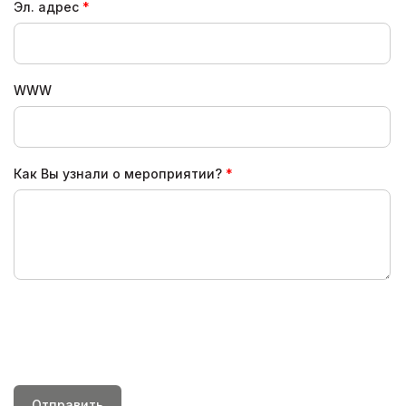
Эл. адрес
WWW
Как Вы узнали о мероприятии?
Отправить