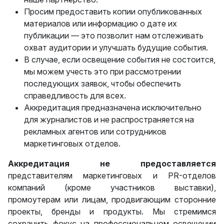
Просим предоставить копии опубликованных
материалов или информацию о дате их
публикации — это позволит нам отслеживать
охват аудитории и улучшать будущие события.
В случае, если освещение события не состоится,
мы можем учесть это при рассмотрении
последующих заявок, чтобы обеспечить
справедливость для всех.
Аккредитация предназначена исключительно
для журналистов и не распространяется на
рекламных агентов или сотрудников
маркетинговых отделов.
Аккредитация
не предоставляется
представителям маркетинговых и PR-отделов
компаний (кроме участников выставки),
промоутерам или лицам, продвигающим сторонние
проекты, бренды и продукты. Мы стремимся
сохранить фокус на профессиональном освещении