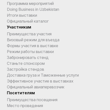
Программа мероприятий
Doing Business in Uzbekistan
Итоги выставки
Официальный каталог
Участникам
Преимущества участия
Визовый режим для въезда
Формы участия в выставке
Режим работы выставки
Забронировать стенд
Станьте спонсором
Застройка стендов
Доставка груза и Таможенные услуги
Эффективное участие в выставках
Официальный авиаперевозчик
Посетителям
Преимущества посещения
Место проведения