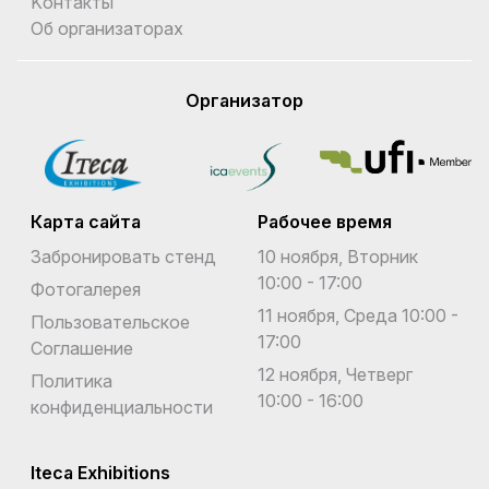
Kонтакты
Об организаторах
Организатор
Карта сайта
Рабочее время
Забронировать стенд
10 ноября, Вторник
10:00 - 17:00
Фотогалерея
11 ноября, Среда 10:00 -
Пользовательское
17:00
Соглашение
12 ноября, Четверг
Политика
10:00 - 16:00
конфиденциальности
Iteca Exhibitions