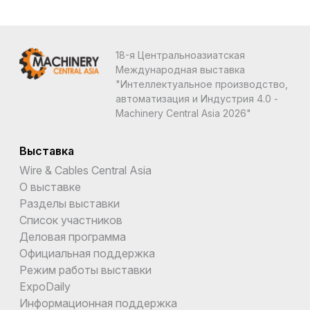
18-я Центральноазиатская
Международная выставка
"Интеллектуальное производство,
автоматизация и Индустрия 4.0 -
Machinery Central Asia 2026"
Выставка
Wire & Cables Central Asia
О выставке
Разделы выставки
Список участников
Деловая программа
Официальная поддержка
Режим работы выставки
ExpoDaily
Информационная поддержка