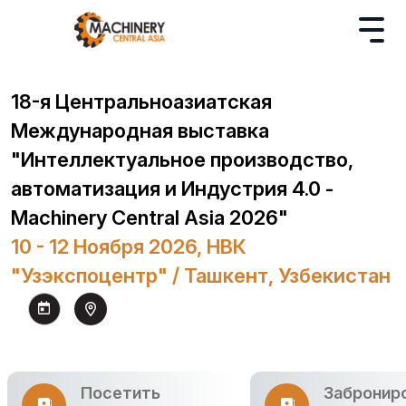
18-я Центральноазиатская
Международная выставка
"Интеллектуальное производство,
автоматизация и Индустрия 4.0 -
Machinery Central Asia 2026"
10 - 12 Ноября 2026, НВК
"Узэкспоцентр" / Ташкент, Узбекистан
Посетить
Забронир