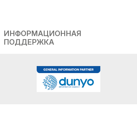
ИНФОРМАЦИОННАЯ
ПОДДЕРЖКА