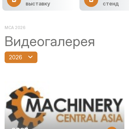
выставку
стенд
MCA 2026
Видеогалерея
2026