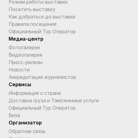
Режим работы выставки
Посетить выставку
Как добраться до выставки
Правила посещения
Официальный Тур Оператор
Медиа-центр
Фотогалерея
Видеогалерея
Пресс-релизы
Новости
Аккредитация журналистов
Сервисы
Информация о стране
Доставка груза и Таможенные услуги
Официальный Тур Оператор
Виза
Организатор
Обратная связь