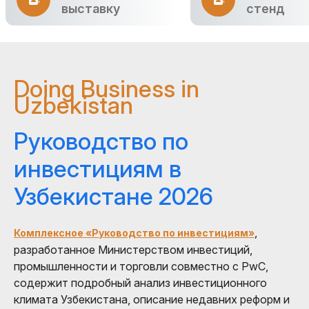
выставку
стенд
Doing Business in
Uzbekistan
Руководство по
инвестициям в
Узбекистане 2026
,
Комплексное «Руководство по инвестициям»
разработанное Министерством инвестиций,
промышленности и торговли совместно с PwC,
содержит подробный анализ инвестиционного
климата Узбекистана, описание недавних реформ и