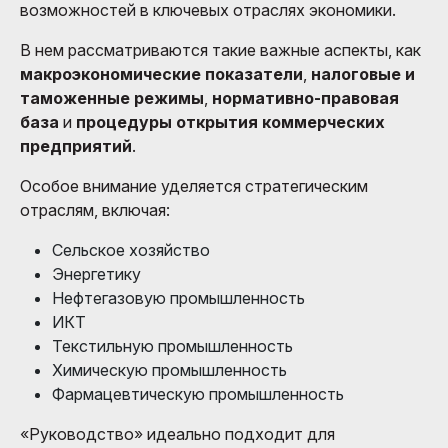
возможностей в ключевых отраслях экономики.
В нем рассматриваются такие важные аспекты, как
макроэкономические показатели
,
налоговые и
таможенные режимы
,
нормативно-правовая
база
и
процедуры открытия коммерческих
предприятий
.
Особое внимание уделяется стратегическим
отраслям, включая:
Сельское хозяйство
Энергетику
Нефтегазовую промышленность
ИКТ
Текстильную промышленность
Химическую промышленность
Фармацевтическую промышленность
«Руководство» идеально подходит для