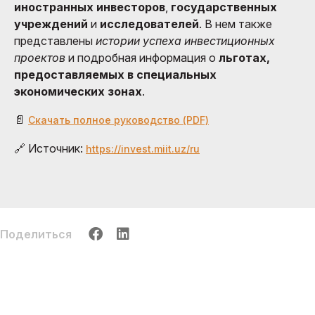
иностранных инвесторов
,
государственных
учреждений
и
исследователей
. В нем также
представлены
истории успеха инвестиционных
проектов
и подробная информация о
льготах,
предоставляемых в специальных
экономических зонах
.
📄
Скачать полное руководство (PDF)
🔗 Источник:
https://invest.miit.uz/ru
Поделиться