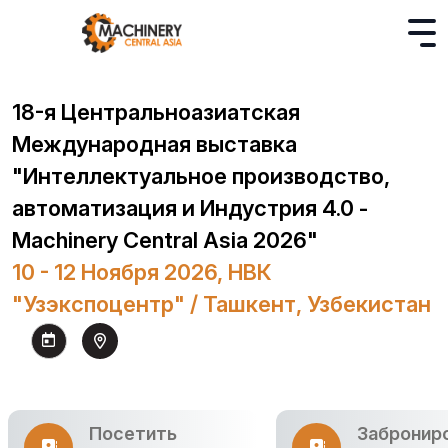
18-я Центральноазиатская
Международная выставка
"Интеллектуальное производство,
автоматизация и Индустрия 4.0 -
Machinery Central Asia 2026"
10 - 12 Ноября 2026, НВК
"Узэкспоцентр" / Ташкент, Узбекистан
Посетить
Забронир