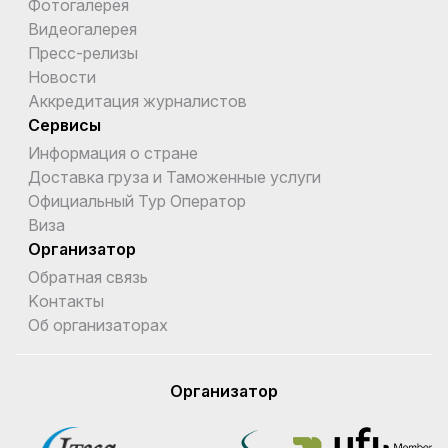
Фотогалерея
Видеогалерея
Пресс-релизы
Новости
Аккредитация журналистов
Сервисы
Информация о стране
Доставка груза и Таможенные услуги
Официальный Тур Оператор
Виза
Организатор
Обратная связь
Kонтакты
Об организаторах
Организатор