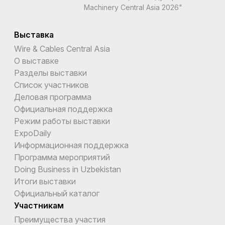
Machinery Central Asia 2026"
Выставка
Wire & Cables Central Asia
О выставке
Разделы выставки
Список участников
Деловая программа
Официальная поддержка
Режим работы выставки
ExpoDaily
Информационная поддержка
Программа мероприятий
Doing Business in Uzbekistan
Итоги выставки
Официальный каталог
Участникам
Преимущества участия