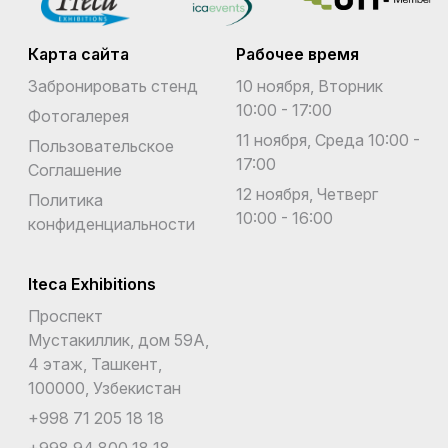
Карта сайта
Рабочее время
Забронировать стенд
10 ноября, Вторник
10:00 - 17:00
Фотогалерея
11 ноября, Среда 10:00 -
Пользовательское
17:00
Соглашение
12 ноября, Четверг
Политика
10:00 - 16:00
конфиденциальности
Iteca Exhibitions
Проспект
Мустакиллик, дом 59А,
4 этаж, Ташкент,
100000, Узбекистан
+998 71 205 18 18
+998 94 800 18 18