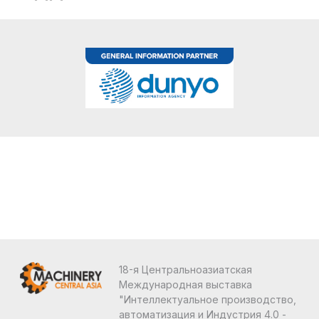
18-я Центральноазиатская
Международная выставка
"Интеллектуальное производство,
автоматизация и Индустрия 4.0 -