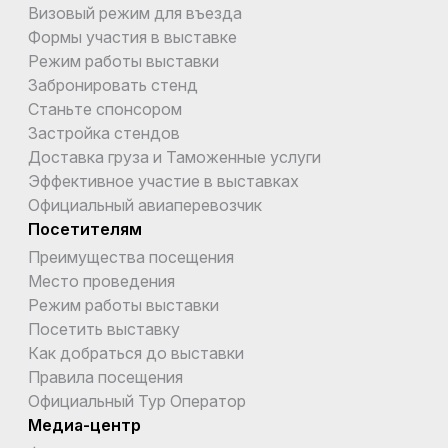
Визовый режим для въезда
Формы участия в выставке
Режим работы выставки
Забронировать стенд
Станьте спонсором
Застройка стендов
Доставка груза и Таможенные услуги
Эффективное участие в выставках
Официальный авиаперевозчик
Посетителям
Преимущества посещения
Место проведения
Режим работы выставки
Посетить выставку
Как добраться до выставки
Правила посещения
Официальный Тур Оператор
Медиа-центр