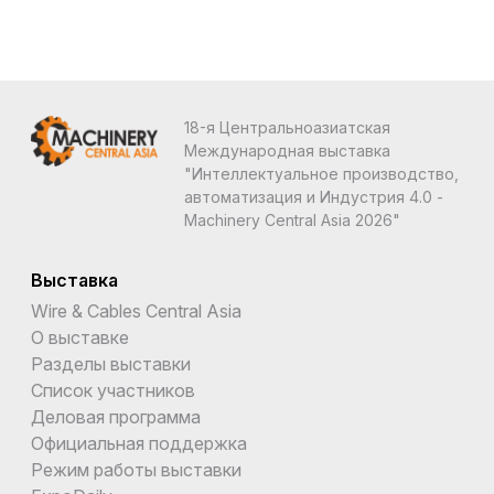
18-я Центральноазиатская
Международная выставка
"Интеллектуальное производство,
автоматизация и Индустрия 4.0 -
Machinery Central Asia 2026"
Выставка
Wire & Cables Central Asia
О выставке
Разделы выставки
Список участников
Деловая программа
Официальная поддержка
Режим работы выставки