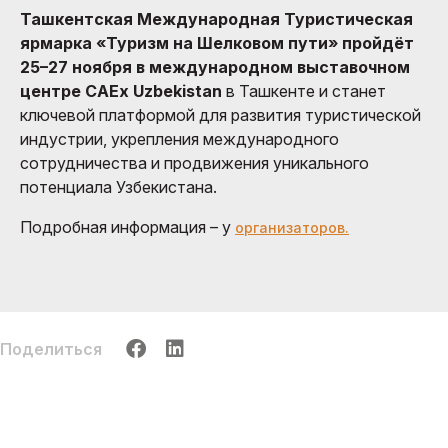
Ташкентская Международная Туристическая
ярмарка «Туризм на Шелковом пути» пройдёт
25–27 ноября в международном выставочном
центре CAEx Uzbekistan
в Ташкенте и станет
ключевой платформой для развития туристической
индустрии, укрепления международного
сотрудничества и продвижения уникального
потенциала Узбекистана.
Подробная информация – у
организаторов.
Поделиться