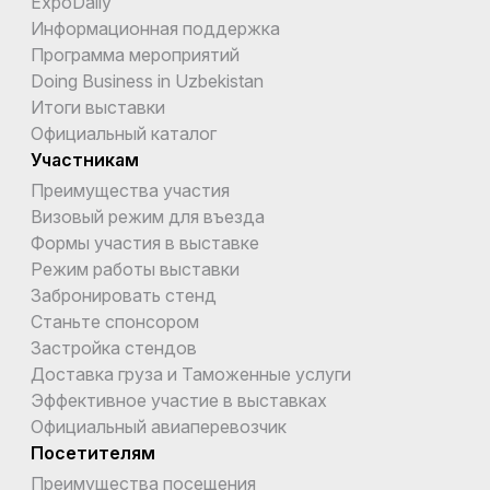
ExpoDaily
Информационная поддержка
Программа мероприятий
Doing Business in Uzbekistan
Итоги выставки
Официальный каталог
Участникам
Преимущества участия
Визовый режим для въезда
Формы участия в выставке
Режим работы выставки
Забронировать стенд
Станьте спонсором
Застройка стендов
Доставка груза и Таможенные услуги
Эффективное участие в выставках
Официальный авиаперевозчик
Посетителям
Преимущества посещения