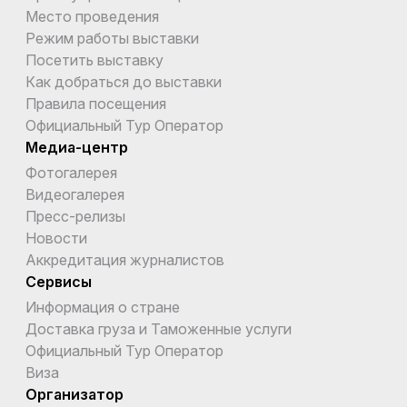
Место проведения
Режим работы выставки
Посетить выставку
Как добраться до выставки
Правила посещения
Официальный Тур Оператор
Медиа-центр
Фотогалерея
Видеогалерея
Пресс-релизы
Новости
Аккредитация журналистов
Сервисы
Информация о стране
Доставка груза и Таможенные услуги
Официальный Тур Оператор
Виза
Организатор