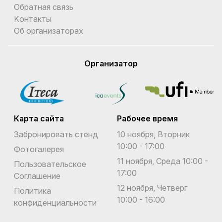
Обратная связь
Kонтакты
Об организаторах
Организатор
Карта сайта
Рабочее время
Забронировать стенд
10 ноября, Вторник
10:00 - 17:00
Фотогалерея
11 ноября, Среда 10:00 -
Пользовательское
17:00
Соглашение
12 ноября, Четверг
Политика
10:00 - 16:00
конфиденциальности