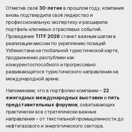
Отметив своё
30-летие
в прошлом году, компания
вновь подтвердила своё лидерство и
профессиональную экспертизу и расширила
портфель ключевых отраслевых событий.
Проведение
TITF 2026
станет важным шагом в
реализации миссии по укреплению позиций
Узбекистана на глобальной туристической карте,
продвижению республики как
конкурентоспособного и прогрессивно
развивающегося туристического направления на
международной арене.
Напоминаем, что в портфолио компании –
22
ежегодных международных выставки
и
пять
представительных форумов
, охватывающих
практически все стратегически важные
направления – от текстильной промышленности до
нефтегазового и энергетического сектора.