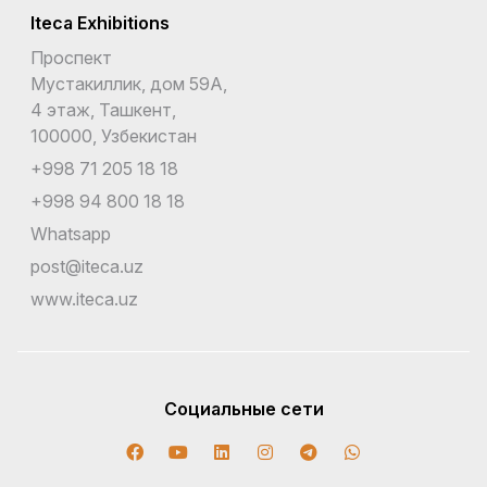
Iteca Exhibitions
Проспект
Мустакиллик, дом 59А,
4 этаж, Ташкент,
100000, Узбекистан
+998 71 205 18 18
+998 94 800 18 18
Whatsapp
post@iteca.uz
www.iteca.uz
Социальные сети