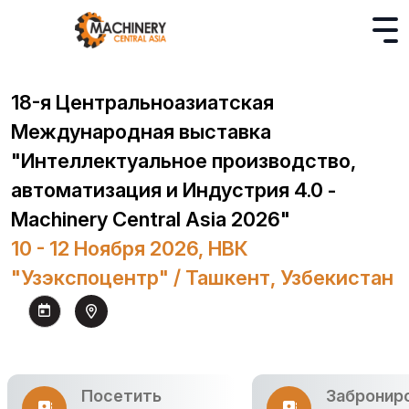
18-я Центральноазиатская
Международная выставка
"Интеллектуальное производство,
автоматизация и Индустрия 4.0 -
Machinery Central Asia 2026"
10 - 12 Ноября 2026, НВК
"Узэкспоцентр" / Ташкент, Узбекистан
Посетить
Забронир