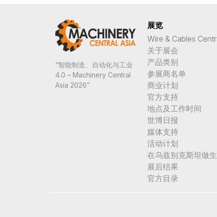
展览
Wire & Cables Centr
关于展会
产品类别
“智能制造、自动化与工业
参展商名单
4.0 – Machinery Central
商业计划
Asia 2026”
官方支持
地点及工作时间
世博日报
媒体支持
活动计划
在乌兹别克斯坦做生
展后结果
官方目录