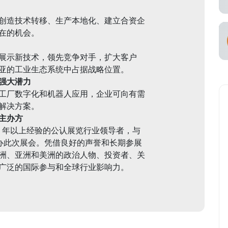
创造技术转移、生产本地化、建立合资企
在的机会。
展示新技术，领先竞争对手，扩大客户
亚的工业生态系统中占据战略位置。
强大潜力
工厂数字化和机器人应用，企业可向有需
解决方案。
主办方
 是拥有 30 年以上经验的公认展览行业领导者，与
p 合作主办此次展会。凭借良好的声誉和长期参展
洲、亚洲和美洲的政治人物、投资者、关
广泛的国际参与和全球行业影响力。