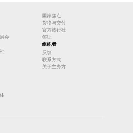
国家焦点
货物与交付
官方旅行社
展会
签证
组织者
社
反馈
联系方式
关于主办方
体