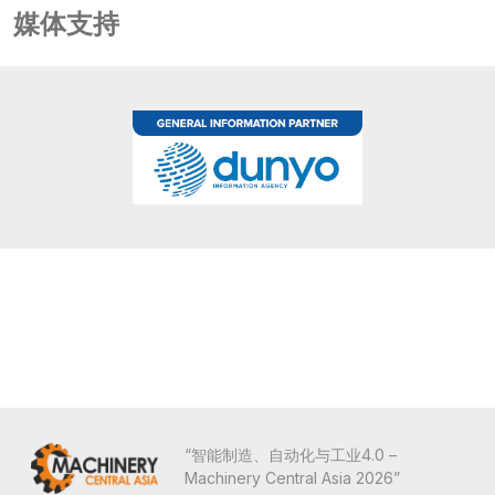
媒体支持
“智能制造、自动化与工业4.0 –
Machinery Central Asia 2026”