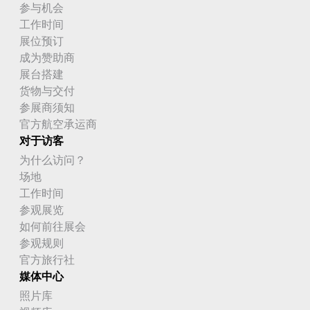
参与机会
工作时间
展位预订
成为赞助商
展台搭建
货物与交付
参展商须知
官方航空承运商
对于访客
为什么访问？
场地
工作时间
参观展览
如何前往展会
参观规则
官方旅行社
媒体中心
照片库