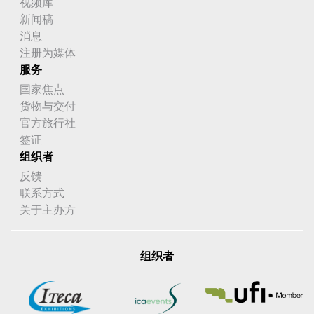
视频库
新闻稿
消息
注册为媒体
服务
国家焦点
货物与交付
官方旅行社
签证
组织者
反馈
联系方式
关于主办方
组织者