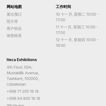
网站地图
工作时间
展位预订
10 十一月, 星期二 10:00 -
17:00
照片库
11 十一月, 星期三 10:00 -
用户协议
17:00
保密政策
12 十一月, 星期四 10:00 -
16:00
Iteca Exhibitions
4th Floor, 59A,
Mustakillik Avenue,
Tashkent, 100000,
Uzbekistan
+998 71 205 18 18
+998 94 800 18 18
Whatsapp