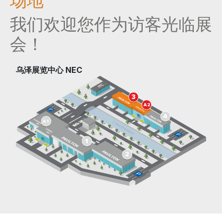
场地
我们欢迎您作为访客光临展
会！
乌泽展览中心 NEC