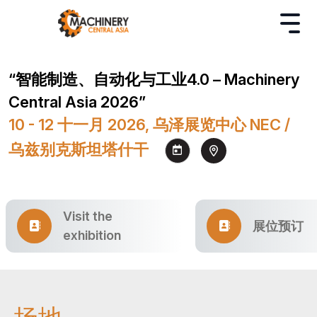
“智能制造、自动化与工业4.0 – Machinery
Central Asia 2026”
10 - 12 十一月 2026, 乌泽展览中心 NEC /
乌兹别克斯坦塔什干
Visit the
展位预订
exhibition