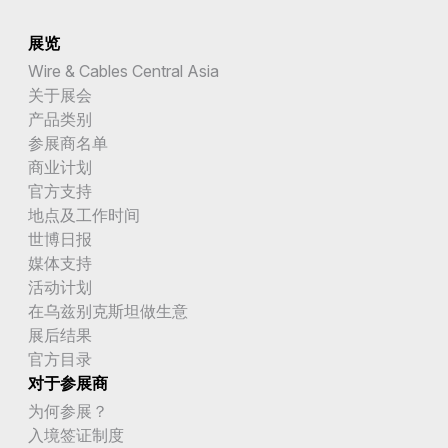
展览
Wire & Cables Central Asia
关于展会
产品类别
参展商名单
商业计划
官方支持
地点及工作时间
世博日报
媒体支持
活动计划
在乌兹别克斯坦做生意
展后结果
官方目录
对于参展商
为何参展？
入境签证制度