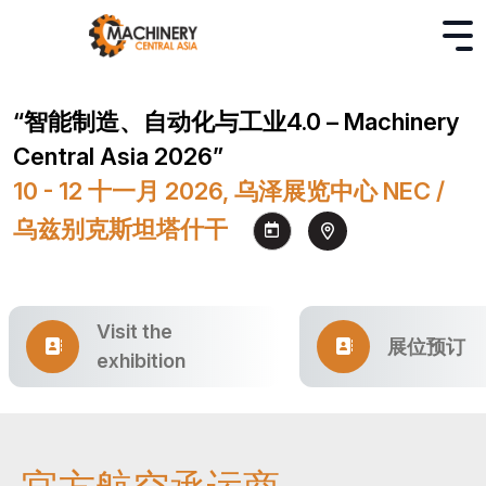
“智能制造、自动化与工业4.0 – Machinery
Central Asia 2026”
10 - 12 十一月 2026, 乌泽展览中心 NEC /
乌兹别克斯坦塔什干
Visit the
展位预订
exhibition