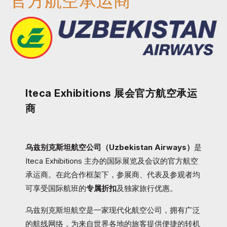
官方航空承运商
Iteca Exhibitions 展会官方航空承运
商
乌兹别克斯坦航空公司（Uzbekistan Airways）
是
Iteca Exhibitions 主办的国际展览及会议的官方航空
承运商。在此合作框架下，参展商、代表及参观者均
可享受国际航班的
专属折扣
及独家旅行优惠。
乌兹别克斯坦航空是一家现代化航空公司，拥有广泛
的航线网络，为来自世界各地的旅客提供便捷的转机