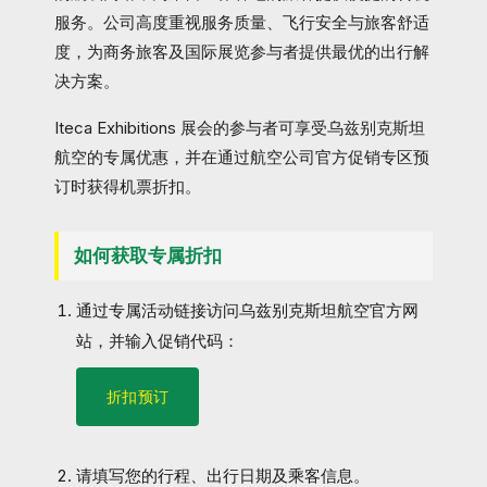
服务。公司高度重视服务质量、飞行安全与旅客舒适
度，为商务旅客及国际展览参与者提供最优的出行解
决方案。
Iteca Exhibitions 展会的参与者可享受乌兹别克斯坦
航空的专属优惠，并在通过航空公司官方促销专区预
订时获得机票折扣。
如何获取专属折扣
通过专属活动链接访问乌兹别克斯坦航空官方网
站，并输入促销代码：
折扣预订
请填写您的行程、出行日期及乘客信息。