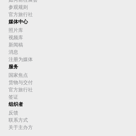
参观规则
官方旅行社
媒体中心
照片库
视频库
新闻稿
消息
注册为媒体
服务
国家焦点
货物与交付
官方旅行社
签证
组织者
反馈
联系方式
关于主办方