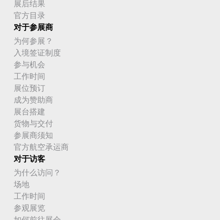
展后结果
官方目录
对于参展商
为何参展？
入境签证制度
参与机会
工作时间
展位预订
成为赞助商
展台搭建
货物与交付
参展商须知
官方航空承运商
对于访客
为什么访问？
场地
工作时间
参观展览
如何前往展会