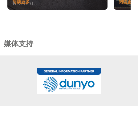
阅读更多
阅读更多
媒体支持