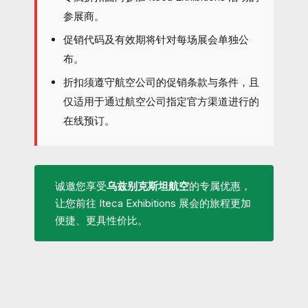
参展商。
促销代码及有效期将针对每场展会单独公
布。
折扣须遵守航空公司的促销条款与条件，且
仅适用于通过航空公司指定官方渠道进行的
在线预订。
诚邀您享受
乌兹别克斯坦航空
的专属优惠，
让您前往 Iteca Exhibitions 展会的旅程更加
便捷、更具性价比。