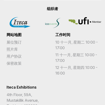
组织者
网站地图
工作时间
展位预订
10 十一月, 星期二 10:00 -
17:00
照片库
11 十一月, 星期三 10:00 -
用户协议
17:00
保密政策
12 十一月, 星期四 10:00 -
16:00
Iteca Exhibitions
4th Floor, 59A,
Mustakillik Avenue,