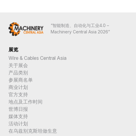
“智能制造、自动化与工业4.0 –
Machinery Central Asia 2026”
展览
Wire & Cables Central Asia
关于展会
产品类别
参展商名单
商业计划
官方支持
地点及工作时间
世博日报
媒体支持
活动计划
在乌兹别克斯坦做生意