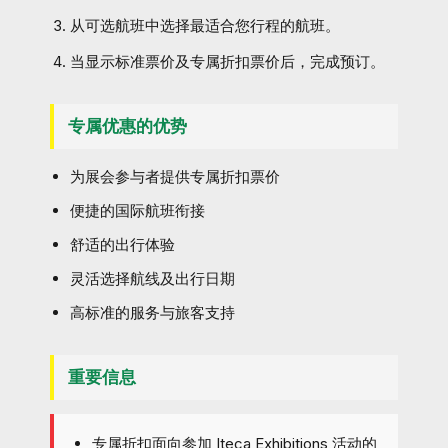
从可选航班中选择最适合您行程的航班。
当显示标准票价及专属折扣票价后，完成预订。
专属优惠的优势
为展会参与者提供专属折扣票价
便捷的国际航班衔接
舒适的出行体验
灵活选择航线及出行日期
高标准的服务与旅客支持
重要信息
专属折扣面向参加 Iteca Exhibitions 活动的