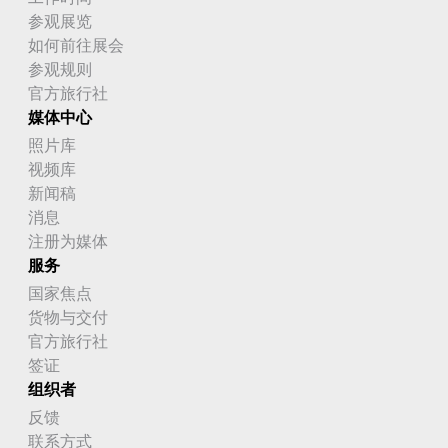
参观展览
如何前往展会
参观规则
官方旅行社
媒体中心
照片库
视频库
新闻稿
消息
注册为媒体
服务
国家焦点
货物与交付
官方旅行社
签证
组织者
反馈
联系方式