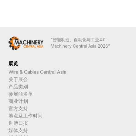
“智能制造、自动化与工业4.0 –
Machinery Central Asia 2026”
展览
Wire & Cables Central Asia
关于展会
产品类别
参展商名单
商业计划
官方支持
地点及工作时间
世博日报
媒体支持