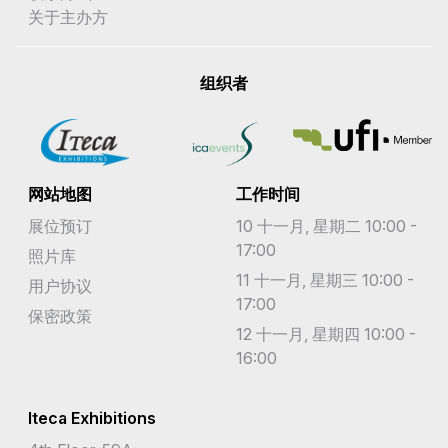
关于主办方
组织者
网站地图
工作时间
展位预订
10 十一月, 星期二 10:00 -
17:00
照片库
11 十一月, 星期三 10:00 -
用户协议
17:00
保密政策
12 十一月, 星期四 10:00 -
16:00
Iteca Exhibitions