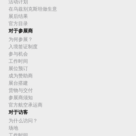
活动计划
在乌兹别克斯坦做生意
展后结果
官方目录
对于参展商
为何参展？
入境签证制度
参与机会
工作时间
展位预订
成为赞助商
展台搭建
货物与交付
参展商须知
官方航空承运商
对于访客
为什么访问？
场地
工作时间