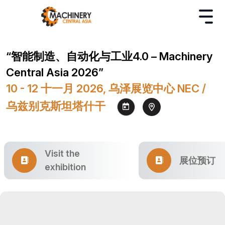
“智能制造、自动化与工业4.0 – Machinery
Central Asia 2026”
10 - 12 十一月 2026, 乌泽展览中心 NEC /
乌兹别克斯坦塔什干
Visit the
展位预订
exhibition