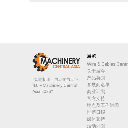
展览
Wire & Cables Centr
关于展会
产品类别
“智能制造、自动化与工业
参展商名单
4.0 – Machinery Central
商业计划
Asia 2026”
官方支持
地点及工作时间
世博日报
媒体支持
活动计划