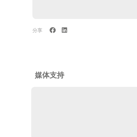
分享
媒体支持