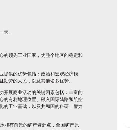
一天。
心的领先工业国家，为整个地区的稳定和
业提供的优势包括：政治和宏观经济稳
且勤劳的人民，以及其他诸多优势。
功开展商业活动的关键因素包括：丰富的
心的有利地理位置、融入国际陆路和航空
化的工业基础，以及共和国的科研、智力
多处矿床和有前景的矿产资源点，全国矿产原