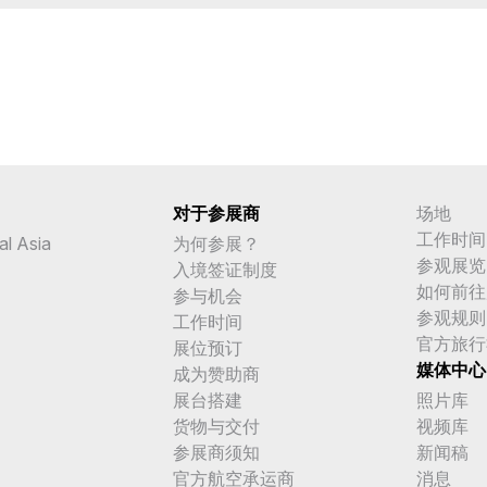
对于参展商
场地
工作时间
al Asia
为何参展？
参观展览
入境签证制度
如何前往
参与机会
参观规则
工作时间
官方旅行
展位预订
媒体中心
成为赞助商
展台搭建
照片库
货物与交付
视频库
参展商须知
新闻稿
官方航空承运商
消息