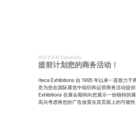
商业节目和 ExpoDaily
提前计划您的商务活动！
Iteca Exhibitions 自 1995 年以来
意为您在国际展览中组织和运营商务活动提供帮助
Exhibitions 在展会期间向您展示一份独特的展
高兴考虑将您的广告放置在其页面上的可能性