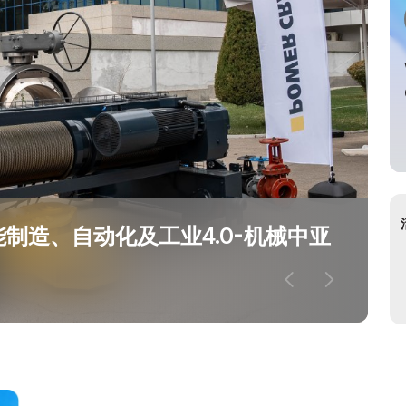
制造、自动化及工业4.0-机械中亚