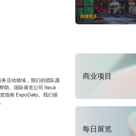
阅读更多
商业项目
一直致力于商务活动领域，我们的团队愿
。国际展览公司 Iteca
览指南 ExpoDaily。我们很
。
每日展览