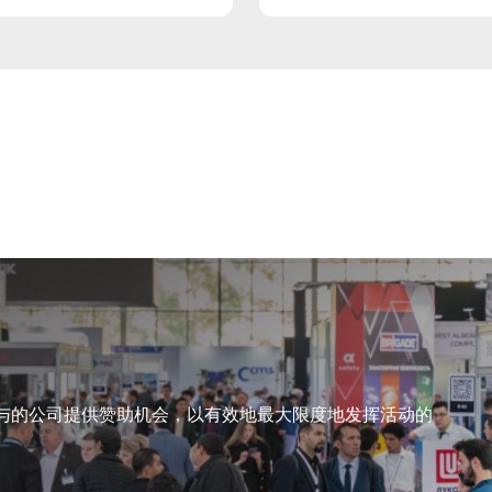
与的公司提供赞助机会，以有效地最大限度地发挥活动的