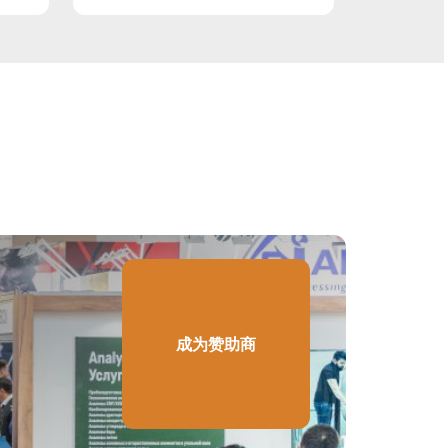
成为赞助商