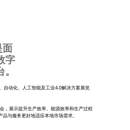
 是面
数字
台。
、自动化、人工智能及工业4.0解决方案展览
流机会，展示提升生产效率、能源效率和生产过程
产品与服务更好地适应本地市场需求。