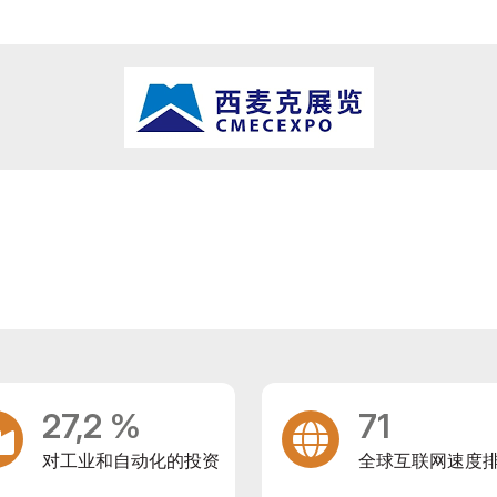
27,2 %
71
对工业和自动化的投资
全球互联网速度