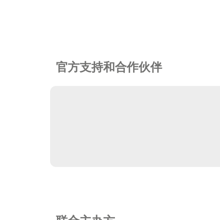
官方支持和合作伙伴