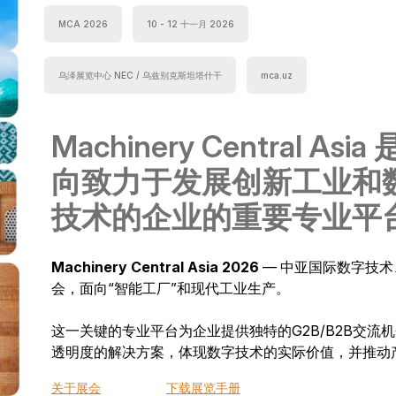
MCA 2026
10 - 12 十一月 2026
乌泽展览中心 NEC / 乌兹别克斯坦塔什干
mca.uz
Machinery Central Asia
向致力于发展创新工业和
技术的企业的重要专业平
Machinery Central Asia 2026
— 中亚国际数字技术
会，面向“智能工厂”和现代工业生产。
这一关键的专业平台为企业提供独特的G2B/B2B交
透明度的解决方案，体现数字技术的实际价值，并推动
关于展会
下载展览手册