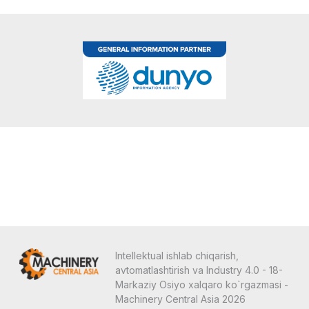
Intellektual ishlab chiqarish,
avtomatlashtirish va Industry 4.0 - 18-
Markaziy Osiyo xalqaro ko`rgazmasi -
Machinery Central Asia 2026