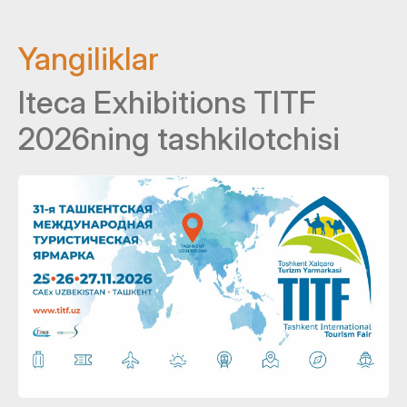
Yangiliklar
Iteca Exhibitions TITF
2026ning tashkilotchisi